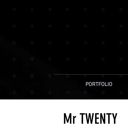
PORTFOLIO
Mr TWENTY