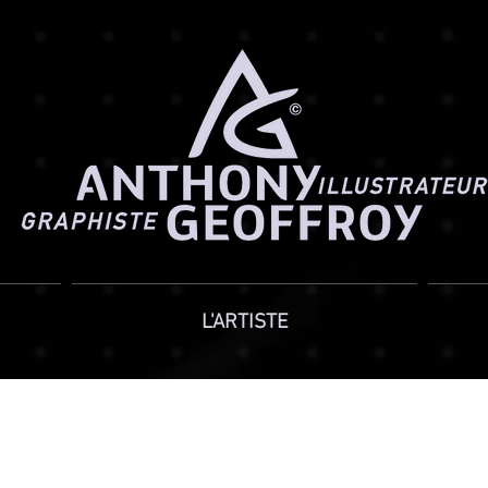
L'ARTISTE