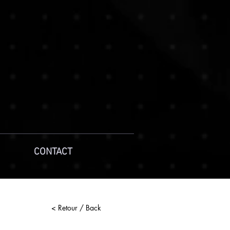
CONTACT
< Retour / Back