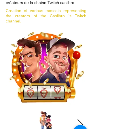
créateurs de la chaine Twitch casiibro.
Creation of various mascots representing
the creators of the Casiibro 's Twitch
channel.