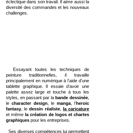
éclectique dans son travail. Il aime aussi la
diversité des commandes et les nouveaux
challenges.
Essayant toutes les techniques de
peinture traditionnelles, il travaille
principalement en numérique à l'aide d'une
tablette graphique. Il essaie d'avoir une
palette assez large et touche à tous les
styles, en passant par la
bande dessinée
,
le
character design
, le
manga
, l'
heroic
fantasy
, le
dessin réaliste
,
la caricature
et même
la création de logos et chartes
graphiques
pour les entreprises.
Ses diverses compétences lui permettent