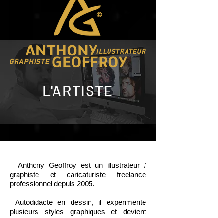
L'ARTISTE
Anthony Geoffroy est un illustrateur /
graphiste et caricaturiste freelance
professionnel depuis 2005.
Autodidacte en dessin, il expérimente
plusieurs styles graphiques et devient